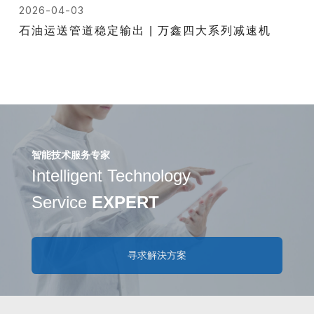
2026-04-03
石油运送管道稳定输出 | 万鑫四大系列减速机
智能技术服务专家
Intelligent Technology
Service
EXPERT
寻求解決方案