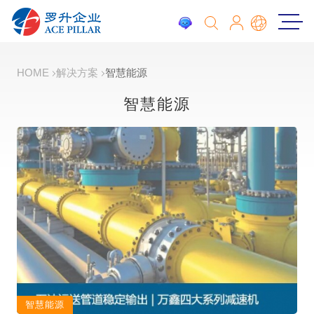
HOME
解决方案
智慧能源
智慧能源
智慧能源