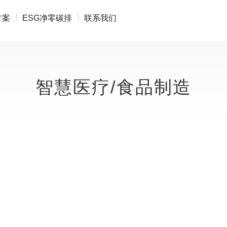
方案
ESG净零碳排
联系我们
智慧医疗/食品制造