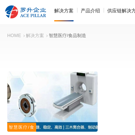
解决方案
产品介绍
供应链解决
HOME
解决方案
智慧医疗/食品制造
智慧医疗/食