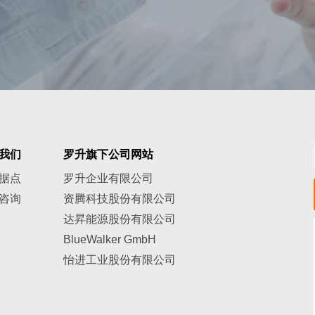
我们
罗升旗下公司网站
据点
罗升企业有限公司
咨询
资腾科技股份有限公司
达昇能源股份有限公司
BlueWalker GmbH
怡进工业股份有限公司