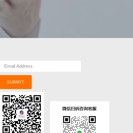
SUBMIT