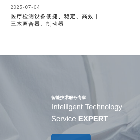
品制造
2025-07-04
医疗检测设备便捷、稳定、高效 |
三木离合器、制动器
智能技术服务专家
Intelligent Technology
Service
EXPERT