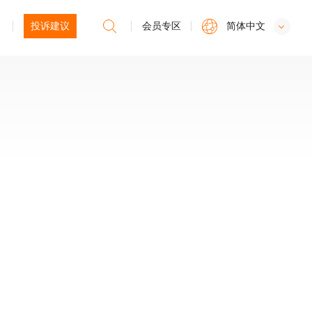
投诉建议
会员专区
简体中文