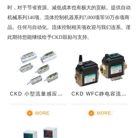
时，对于节省资源、减低成本也有极大的贡献。提供自动
机械系列140项、流体控制机器系列7,000项等50万余项商
品。任何与自动化、流体控制相关项欢迎与我们连系。谨
此期待您能继续给予CKD鼓励与支持。
CKD 小型流量感应器FSM2系列
CKD WFC静电容流量计
MORE
MORE