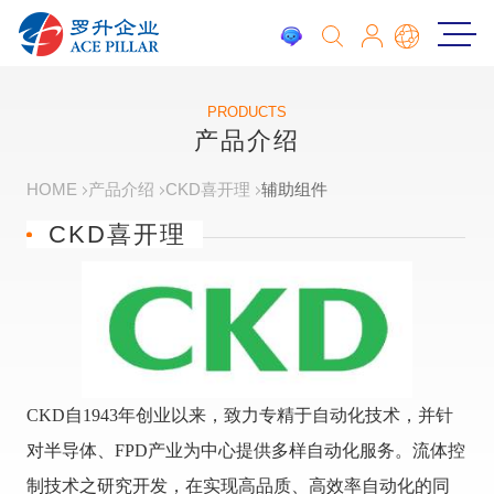
PRODUCTS
产品介绍
HOME
产品介绍
CKD喜开理
辅助组件
CKD喜开理
CKD自1943年创业以来，致力专精于自动化技术，并针
对半导体、FPD产业为中心提供多样自动化服务。流体控
制技术之研究开发，在实现高品质、高效率自动化的同