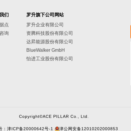
我们
罗升旗下公司网站
据点
罗升企业有限公司
咨询
资腾科技股份有限公司
达昇能源股份有限公司
BlueWalker GmbH
怡进工业股份有限公司
Copyright©ACE PILLAR Co., Ltd.
号：
津ICP备20000642号-1
津公网安备12010202000853