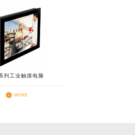
S系列工业触摸电脑
MORE