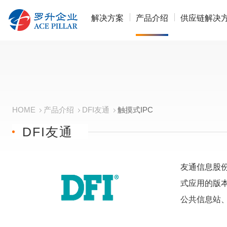
解决方案
产品介绍
供应链解决
HOME
产品介绍
DFI友通
触摸式IPC
DFI友通
友通信息股份
式应用的版本
公共信息站