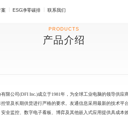
方案
ESG净零碳排
联系我们
PRODUCTS
产品介绍
有限公司(DFI Inc.)成立于1981年，为全球工业电脑的领
控管及长期供货进行严格的要求。友通信息采用最新的技术平台及
、安全监控、数字电子看板、博弈及其他嵌入式应用提供具成本