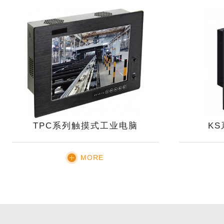
TPC系列触摸式工业电脑
K
MORE