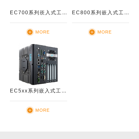
EC700系列崁入式工业电脑
EC800系列嵌入式工业电脑
MORE
MORE
EC5xx系列嵌入式工业电脑
MORE