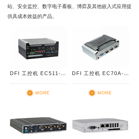
站、安全监控、数字电子看板、博弈及其他嵌入式应用提
供具成本效益的产品。
DFI 工控机 EC511-CS
DFI 工控机 EC70A-TGU
MORE
MORE