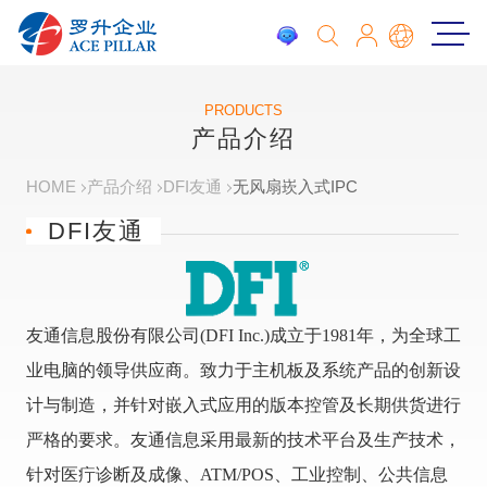
PRODUCTS
产品介绍
HOME
产品介绍
DFI友通
无风扇崁入式IPC
DFI友通
友通信息股份有限公司(DFI Inc.)成立于1981年，为全球工
业电脑的领导供应商。致力于主机板及系统产品的创新设
计与制造，并针对嵌入式应用的版本控管及长期供货进行
严格的要求。友通信息采用最新的技术平台及生产技术，
针对医疔诊断及成像、ATM/POS、工业控制、公共信息