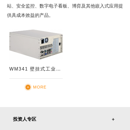
站、安全监控、数字电子看板、博弈及其他嵌入式应用提
供具成本效益的产品。
WM341 壁挂式工业电脑
MORE
投资人专区
＋
＋