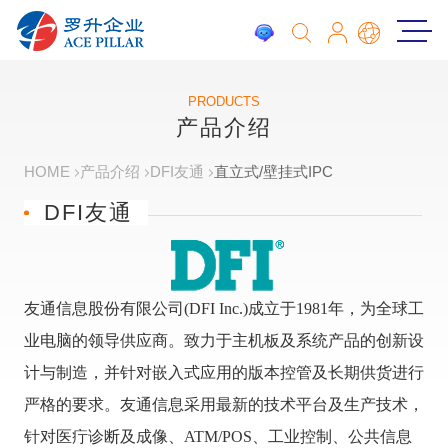
PRODUCTS
产品介绍
HOME
产品介绍
DFI友通
直立式/壁挂式IPC
DFI友通
友通信息股份有限公司(DFI Inc.)成立于1981年，为全球工
业电脑的领导供应商。致力于主机板及系统产品的创新设
计与制造，并针对嵌入式应用的版本控管及长期供货进行
严格的要求。友通信息采用最新的技术平台及生产技术，
针对医疔诊断及成像、ATM/POS、工业控制、公共信息