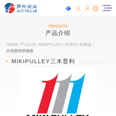
PRODUCTS
产品介绍
HOME
产品介绍
MIKIPULLEY三木普利
联轴器
步进挠性联轴器
MIKIPULLEY三木普利