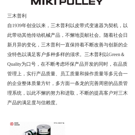
三木普利
自1939年创业以来，三木普利以皮带式变速器为契机，以
此带动其他传动机械产品，不懈地贡献社会。随着社会日
新月异的变化，三木普利一直保持着不断改善与创新的企
业特色以满足客户多种多样的须求。三木普利以Green＆
Quality为口号，在不断考虑环保产品开发的同时，在品质
管理上，实行产品质量、员工质量和操作质量等多元合一
的企业整体质量方针，多方面一条龙的完善周密的品质管
理系统，以此不懈的努力和进取，不断的提高客户对三木
产品的满足度与信赖度。