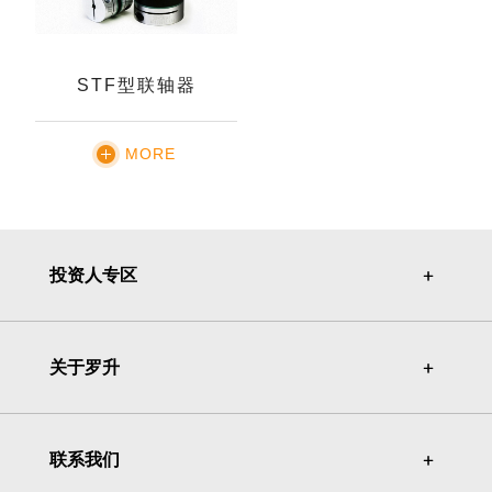
STF型联轴器
MORE
投资人专区
＋
＋
关于罗升
＋
＋
联系我们
＋
＋