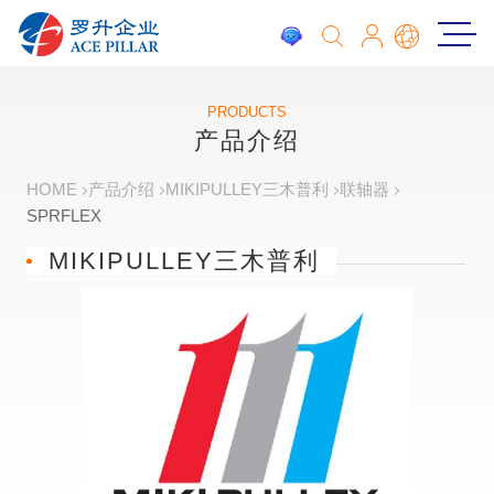
PRODUCTS
产品介绍
HOME
产品介绍
MIKIPULLEY三木普利
联轴器
SPRFLEX
MIKIPULLEY三木普利