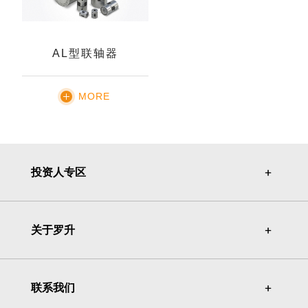
AL型联轴器
MORE
投资人专区
＋
＋
关于罗升
＋
＋
联系我们
＋
＋