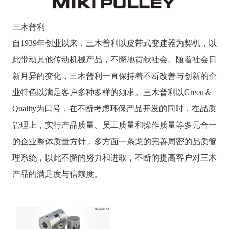
三木普利
自1939年创业以来，三木普利以皮带式变速器为契机，以
此带动其他传动机械产品，不懈地贡献社会。随着社会日
新月异的变化，三木普利一直保持着不断改善与创新的企
业特色以满足客户多种多样的须求。三木普利以Green＆
Quality为口号，在不断考虑环保产品开发的同时，在品质
管理上，实行产品质量、员工质量和操作质量等多元合一
的企业整体质量方针，多方面一条龙的完善周密的品质管
理系统，以此不懈的努力和进取，不断的提高客户对三木
产品的满足度与信赖度。