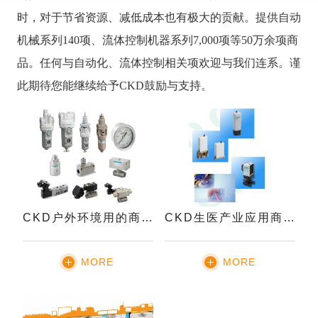
时，对于节省资源、减低成本也有极大的贡献。提供自动
机械系列140项、流体控制机器系列7,000项等50万余项商
品。任何与自动化、流体控制相关项欢迎与我们连系。谨
此期待您能继续给予CKD鼓励与支持。
CKD户外环境用的商品
CKD生医产业应用商品-CKD无金属药液用电磁阀
MORE
MORE