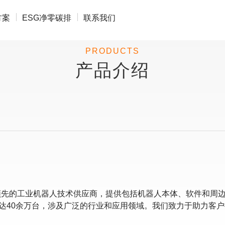
方案
ESG净零碳排
联系我们
PRODUCTS
产品介绍
球领先的工业机器人技术供应商，提供包括机器人本体、软件和周边
达40余万台，涉及广泛的行业和应用领域。我们致力于助力客