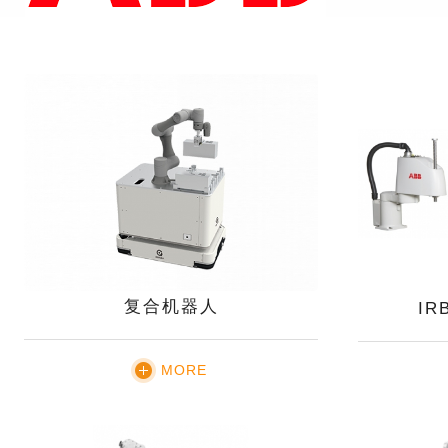
复合机器人
IR
MORE