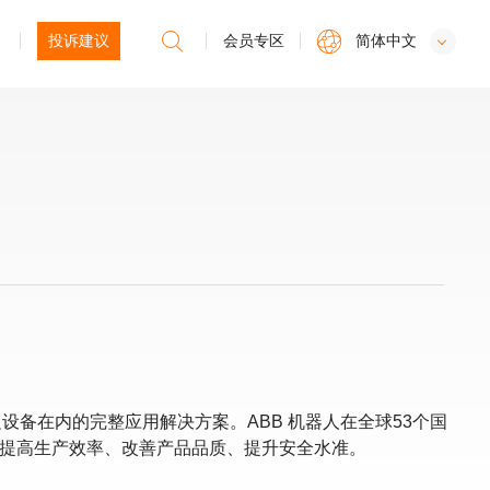
投诉建议
会员专区
简体中文
设备在内的完整应用解决方案。ABB 机器人在全球53个国
户提高生产效率、改善产品品质、提升安全水准。