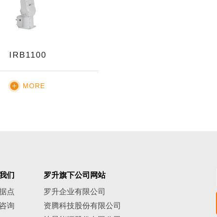
IRB1100
MORE
我们
罗升旗下公司网站
据点
罗升企业有限公司
咨询
资腾科技股份有限公司