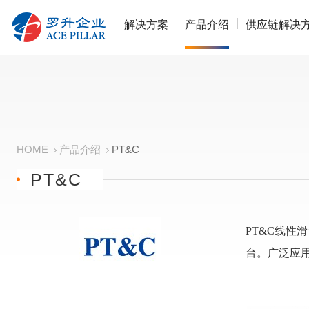
解决方案
产品介绍
供应链解决
HOME
产品介绍
PT&C
PT&C
PT&C线
台。广泛应