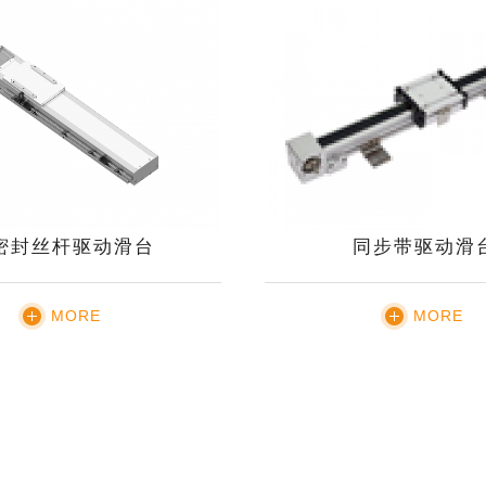
密封丝杆驱动滑台
同步带驱动滑
MORE
MORE