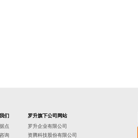
我们
罗升旗下公司网站
据点
罗升企业有限公司
咨询
资腾科技股份有限公司