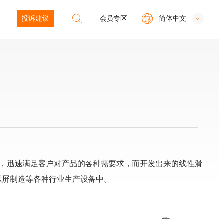
投诉建议
会员专区
简体中文
确，迅速满足客户对产品的各种需要求，而开发出来的线性滑
示屏制造等各种行业生产设备中。