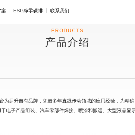
方案
ESG净零碳排
联系我们
PRODUCTS
产品介绍
性滑台为罗升自有品牌，凭借多年直线传动领域的应用经验，为精
用于电子产品组装、汽车零部件焊接、喷涂和搬运、大型液晶显