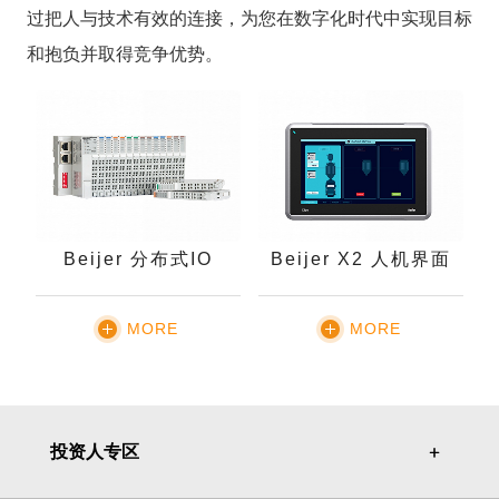
过把人与技术有效的连接，为您在数字化时代中实现目标
和抱负并取得竞争优势。
Beijer 分布式IO
Beijer X2 人机界面
MORE
MORE
投资人专区
＋
＋