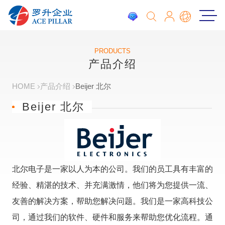
PRODUCTS
产品介绍
HOME
产品介绍
Beijer 北尔
Beijer 北尔
北尔电子是一家以人为本的公司。我们的员工具有丰富的
经验、精湛的技术、并充满激情，他们将为您提供一流、
友善的解决方案，帮助您解决问题。我们是一家高科技公
司，通过我们的软件、硬件和服务来帮助您优化流程。通