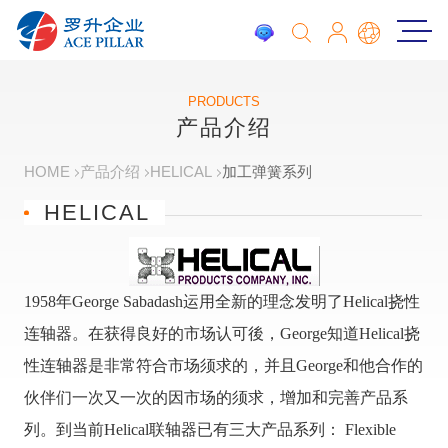
PRODUCTS
产品介绍
HOME
产品介绍
HELICAL
加工弹簧系列
HELICAL
1958年George Sabadash运用全新的理念发明了Helical挠性
连轴器。在获得良好的市场认可後，George知道Helical挠
性连轴器是非常符合市场须求的，并且George和他合作的
伙伴们一次又一次的因市场的须求，增加和完善产品系
列。到当前Helical联轴器已有三大产品系列： Flexible