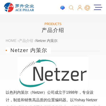
PRODUCTS
产品介绍
HOME
产品介绍
Netzer 内策尔
Netzer 内策尔
以色列内策尔（Netzer）公司成立于1998年，专业设
计，制造和销售高品质的位置编码器。以Yishay Netzer