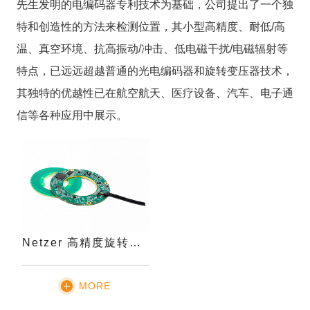
先生发明的电编码器专利技术为基础，公司提出了一个独
特和创造性的方法来检测位置，其小型高精度、耐低/高
温、真空环境、抗高振动/冲击、低电磁干扰/电磁辐射等
特点，已远远超越普通的光电编码器和旋转变压器技术，
其独特的优越性已在航空航天、医疗设备、汽车、电子通
信等各种应用中展示。
Netzer 高精度旋转编码器
MORE