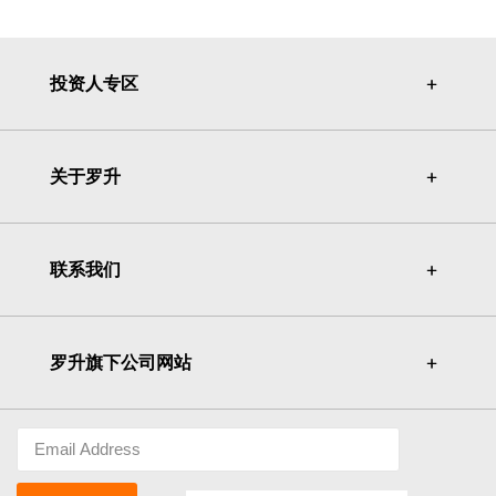
投资人专区
＋
＋
关于罗升
＋
＋
联系我们
＋
＋
罗升旗下公司网站
＋
＋