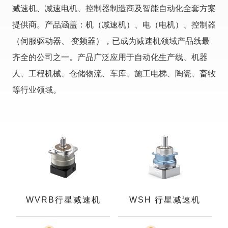
减速机、减速电机、控制器制造商及智能自动化全套方案
提供商。产品涵盖：机（减速机）、电（电机）、控制器
（伺服驱动器、 变频器），已成为减速机领域产品线最
齐全的公司之一。产品广泛应用于自动化生产线、机器
人、工程机械、仓储物流、车库、施工电梯、陶瓷、畜牧
等行业领域。
WVRB行星减速机
WSH 行星减速机