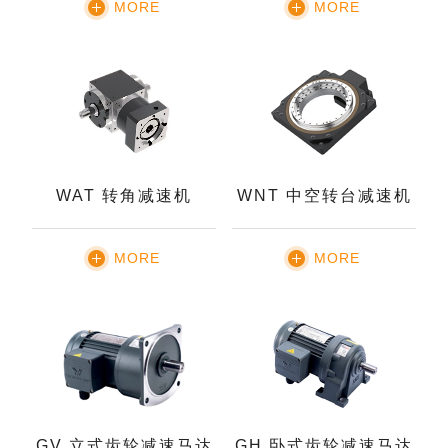
MORE
MORE
WAT 转角减速机
WNT 中空转台减速机
MORE
MORE
GV 立式齿轮减速马达
GH 卧式齿轮减速马达