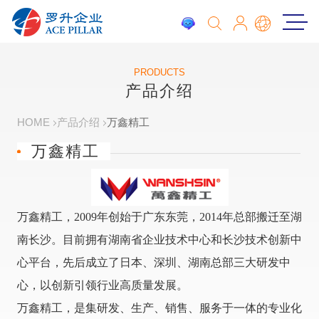
PRODUCTS
产品介绍
HOME
产品介绍
万鑫精工
万鑫精工
万鑫精工，2009年创始于广东东莞，2014年总部搬迁至湖
南长沙。目前拥有湖南省企业技术中心和长沙技术创新中
心平台，先后成立了日本、深圳、湖南总部三大研发中
心，以创新引领行业高质量发展。
万鑫精工，是集研发、生产、销售、服务于一体的专业化