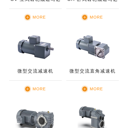
MORE
MORE
微型交流减速机
微型交流直角减速机
MORE
MORE