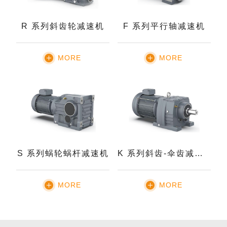
R 系列斜齿轮减速机
F 系列平行轴减速机
MORE
MORE
S 系列蜗轮蜗杆减速机
K 系列斜齿-伞齿减速机
MORE
MORE