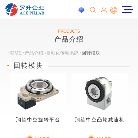
PRODUCTS
产品介绍
HOME
产品介绍
自动化传动系统
回转模块
回转模块
翔笙中空旋转平台
翔笙中空凸轮减速机