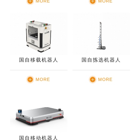
MORE
MORE
国自移载机器人
国自拣选机器人
MORE
MORE
国自移动机器人