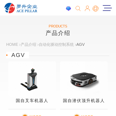
PRODUCTS
产品介绍
HOME
产品介绍
自动化驱动控制系统
AGV
AGV
国自叉车机器人
国自潜伏顶升机器人