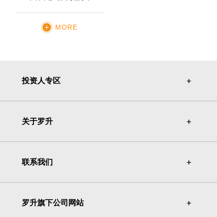
MORE
投资人专区
＋
＋
关于罗升
＋
＋
联系我们
＋
＋
罗升旗下公司网站
＋
＋