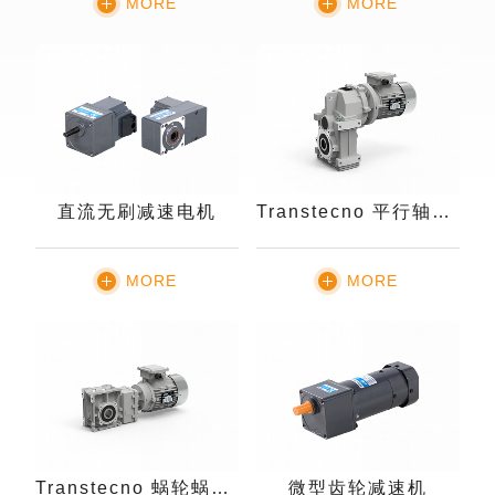
MORE
MORE
直流无刷减速电机
Transtecno 平行轴减速机
MORE
MORE
Transtecno 蜗轮蜗杆减速机
微型齿轮减速机