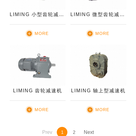
LIMING 小型齿轮减速机
LIMING 微型齿轮减速机
MORE
MORE
LIMING 齿轮减速机
LIMING 轴上型减速机
MORE
MORE
Prev
1
2
Next