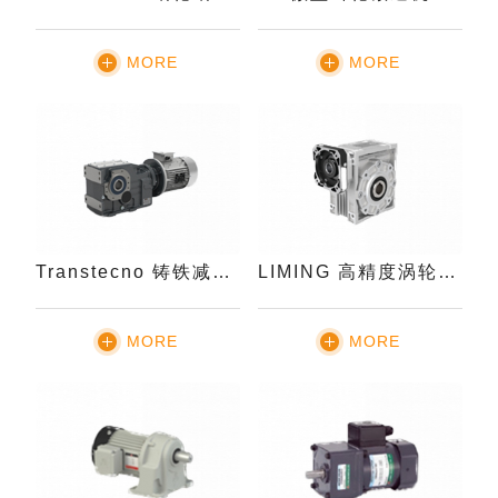
MORE
MORE
Transtecno 铸铁减速机
LIMING 高精度涡轮蜗杆减速机
MORE
MORE