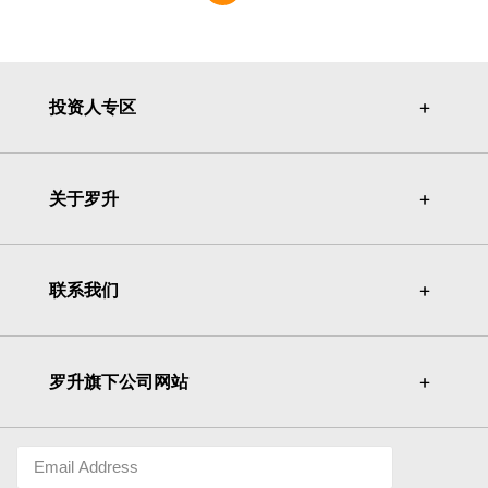
投资人专区
＋
＋
关于罗升
＋
＋
联系我们
＋
＋
罗升旗下公司网站
＋
＋