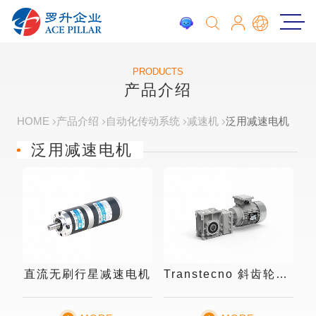
PRODUCTS
产品介绍
HOME
产品介绍
自动化传动系统
减速机
泛用减速电机
泛用减速电机
直流无刷行星减速电机
Transtecno 斜齿轮减速机