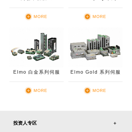
MORE
MORE
Elmo 白金系列伺服
Elmo Gold 系列伺服
MORE
MORE
投资人专区
＋
＋