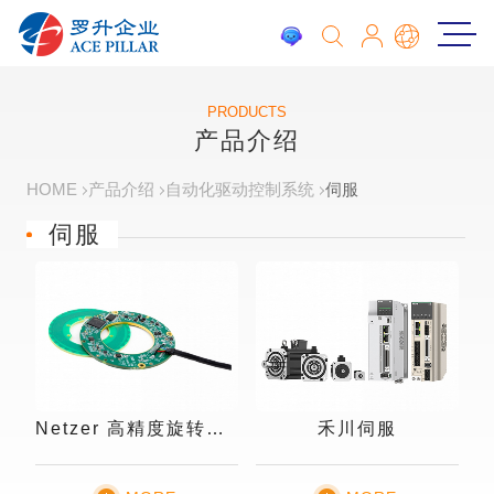
PRODUCTS
产品介绍
HOME
产品介绍
自动化驱动控制系统
伺服
伺服
Netzer 高精度旋转编码器
禾川伺服