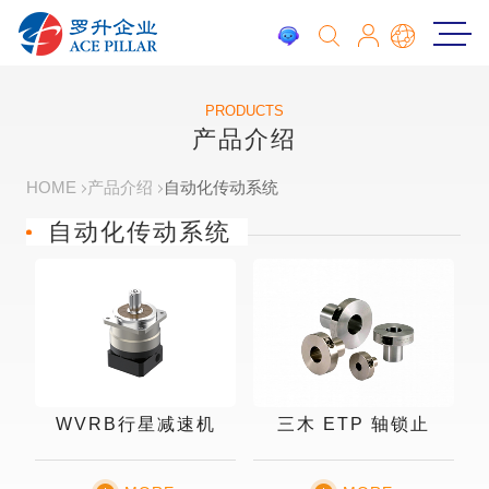
PRODUCTS
产品介绍
HOME
产品介绍
自动化传动系统
自动化传动系统
WVRB行星减速机
三木 ETP 轴锁止