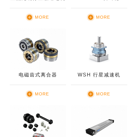
MORE
MORE
电磁齿式离合器
WSH 行星减速机
MORE
MORE