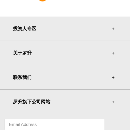
投资人专区
＋
＋
关于罗升
＋
＋
联系我们
＋
＋
罗升旗下公司网站
＋
＋