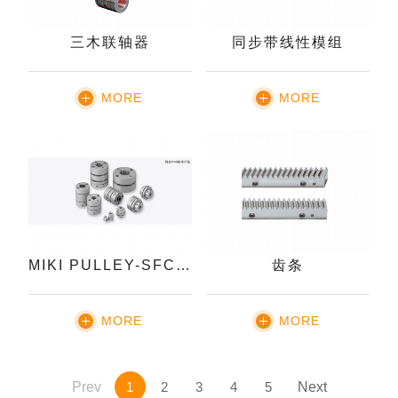
三木联轴器
同步带线性模组
MORE
MORE
MIKI PULLEY-SFC型联轴器
齿条
MORE
MORE
Prev
1
2
3
4
5
Next