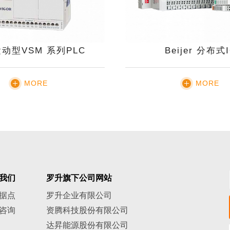
动型VSM 系列PLC
Beijer 分布式
MORE
MORE
我们
罗升旗下公司网站
据点
罗升企业有限公司
咨询
资腾科技股份有限公司
达昇能源股份有限公司