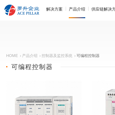
解决方案
产品介绍
供应链解决
HOME
产品介绍
控制器及监控系统
可编程控制器
可编程控制器