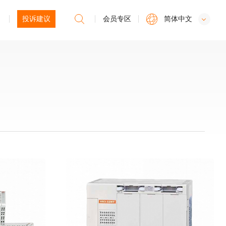
投诉建议
会员专区
简体中文