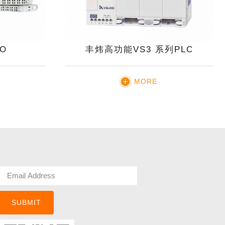
IO
丰炜高功能VS3 系列PLC
MORE
SUBMIT