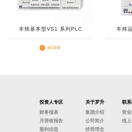
丰炜基本型VS1 系列PLC
丰炜运
MORE
投资人专区
关于罗升
联系
财务报表
集团介绍
营业
月营收报告
公司简介
线上
股利信息
经营理念