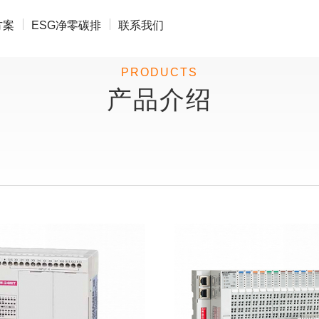
方案
ESG净零碳排
联系我们
PRODUCTS
产品介绍