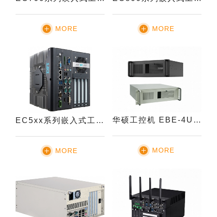
MORE
MORE
华硕工控机 EBE-4U 系列
EC5xx系列嵌入式工业电脑
MORE
MORE