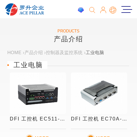
PRODUCTS
产品介绍
HOME
产品介绍
控制器及监控系统
工业电脑
工业电脑
DFI 工控机 EC511-CS
DFI 工控机 EC70A-TGU