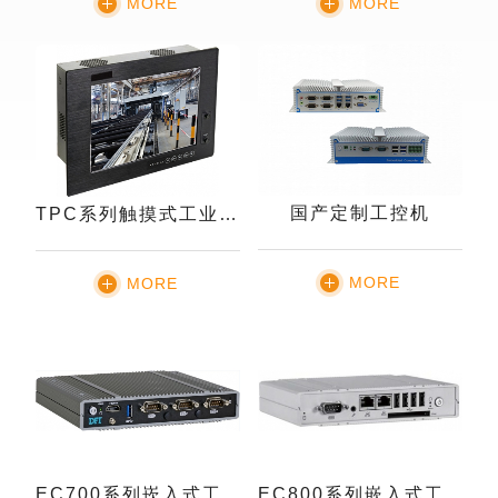
MORE
MORE
国产定制工控机
TPC系列触摸式工业电脑
MORE
MORE
EC700系列崁入式工业电脑
EC800系列嵌入式工业电脑