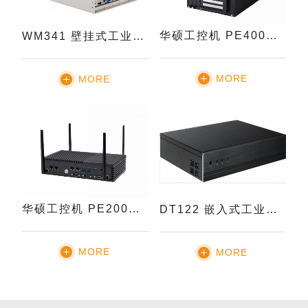
华硕工控机 PE400D 系列
WM341 壁挂式工业电脑
MORE
MORE
华硕工控机 PE200U 系列
DT122 嵌入式工业电脑
MORE
MORE