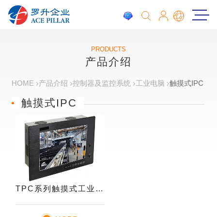
PRODUCTS
产品介绍
HOME
产品介绍
控制器及监控系统
工业电脑
触摸式IPC
触摸式IPC
TPC系列触摸式工业电脑