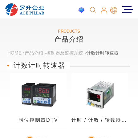
PRODUCTS
产品介绍
HOME
产品介绍
控制器及监控系统
计数计时转速器
计数计时转速器
阀位控制器DTV
计时 / 计数 / 转数器CTA