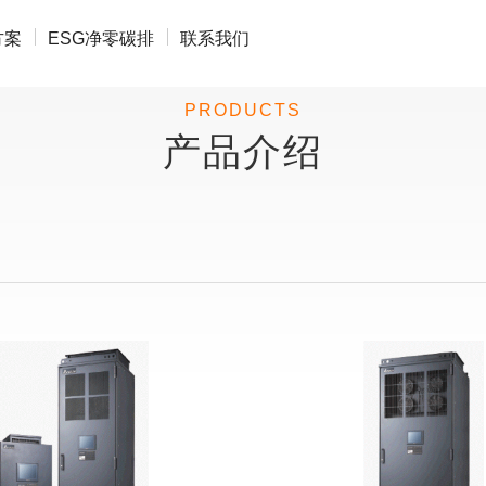
方案
ESG净零碳排
联系我们
PRODUCTS
产品介绍