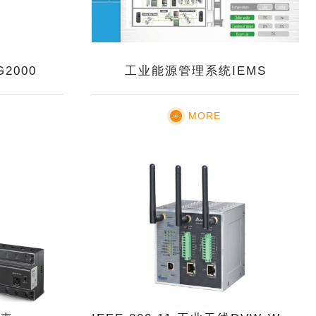
2000
工业能源管理系统IEMS
MORE