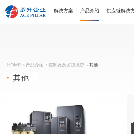
解决方案
产品介绍
供应链解决
HOME
产品介绍
控制器及监控系统
其他
其他