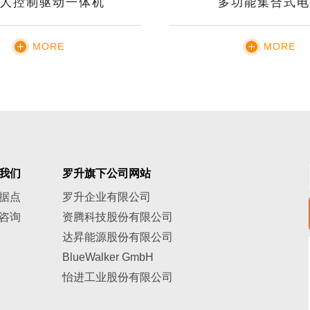
人控制驱动一体机
多功能集合式电
MORE
MORE
我们
罗升旗下公司网站
据点
罗升企业有限公司
咨询
资腾科技股份有限公司
达昇能源股份有限公司
BlueWalker GmbH
怡进工业股份有限公司