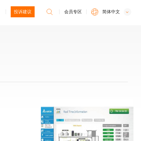
投诉建议
会员专区
简体中文