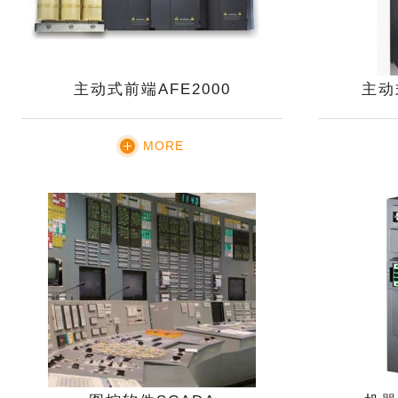
主动式前端AFE2000
主动
MORE