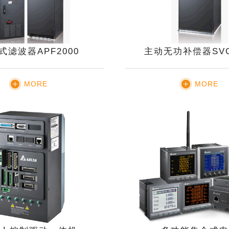
式滤波器APF2000
主动无功补偿器SVG
MORE
MORE