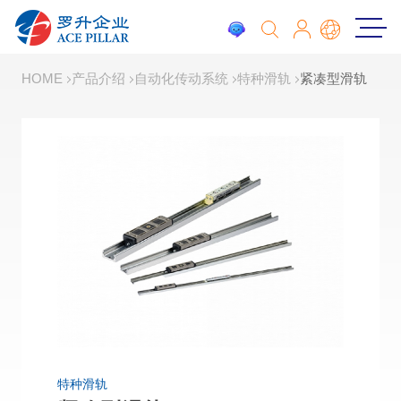
HOME
产品介绍
自动化传动系统
特种滑轨
紧凑型滑轨
特种滑轨