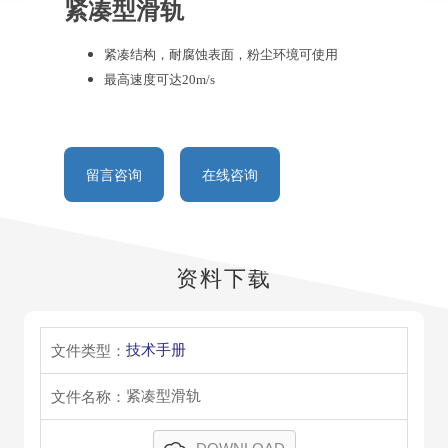
紧凑型滑轨
紧凑结构，耐腐蚀表面，粉尘环境可使用
最高速度可达20m/s
留言咨询
在线咨询
资料下载
技术手册
紧凑型滑轨