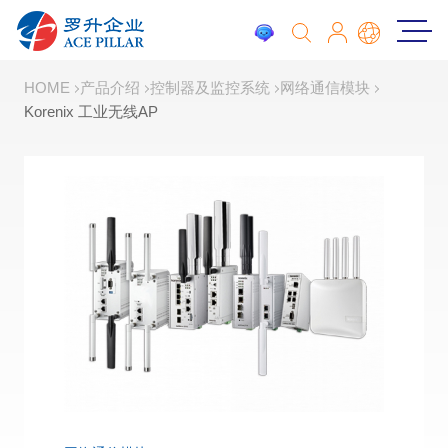
HOME
产品介绍
控制器及监控系统
网络通信模块
Korenix 工业无线AP