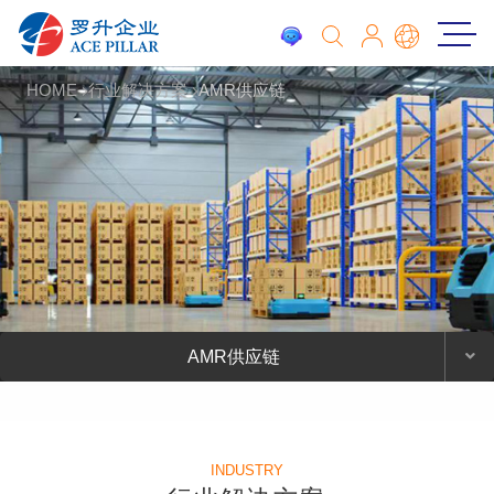
HOME
行业解决方案
AMR供应链
AMR供应链
INDUSTRY