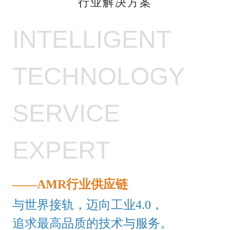
行业解决方案
INTELLIGENT
TECHNOLOGY
SERVICE
EXPERT
——AMR行业供应链
与世界接轨，迈向工业4.0，
追求最高品质的技术与服务。