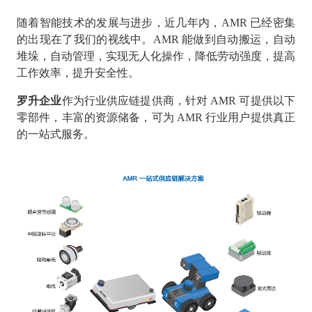
随着智能技术的发展与进步，近几年内，AMR 已经密集
的出现在了我们的视线中。AMR 能做到自动搬运，自动
堆垛，自动管理，实现无人化操作，降低劳动强度，提高
工作效率，提升安全性。
罗升企业
作为行业供应链提供商，针对 AMR 可提供以下
零部件，丰富的资源储备，可为 AMR 行业用户提供真正
的一站式服务。