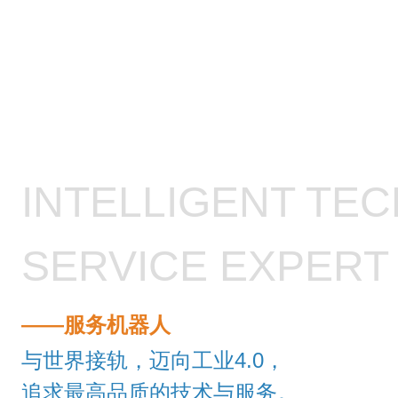
INTELLIGENT TE
SERVICE EXPERT
——服务机器人
与世界接轨，迈向工业4.0，
追求最高品质的技术与服务。