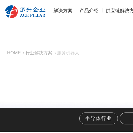
解决方案
产品介绍
供应链解决
HOME
行业解决方案
服务机器人
半导体行业