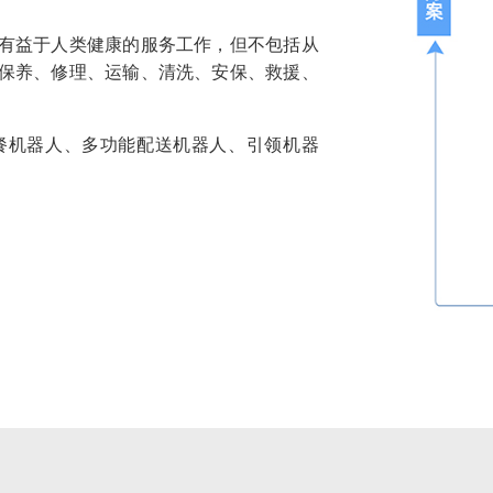
有益于人类健康的服务工作，但不包括从
保养、修理、运输、清洗、安保、救援、
餐机器人、多功能配送机器人、引领机器