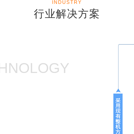
INDUSTRY
行业解决方案
CHNOLOGY