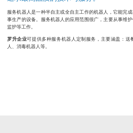
服务机器人是一种半自主或全自主工作的机器人，它能完成
事生产的设备。服务机器人的应用范围很广，主要从事维护
监护等工作。
罗升企业
可提供多种服务机器人定制服务，主要涵盖：送
人、消毒机器人等。