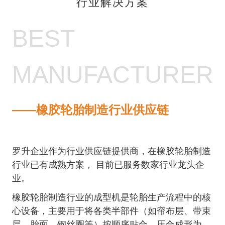
行业解决方案
BEST
MANUFACTURER
——橡胶轮胎制造行业供应链
罗升企业作为行业供应链提供商，在橡胶轮胎制造
行业已有成熟方案，
目前已服务数家行业龙头企
业。
橡胶轮胎制造行业的成型机是轮胎生产流程中的核
心设备，主要用于将各类半部件（如帘布层、带束
层、胎面、钢丝圈等）按顺序贴合、压合成形为