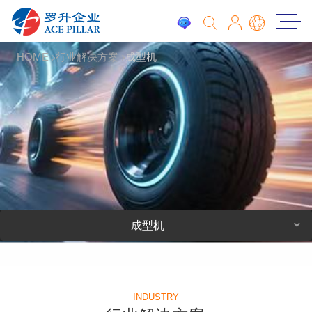
HOME
行业解决方案
成型机
成型机
INDUSTRY