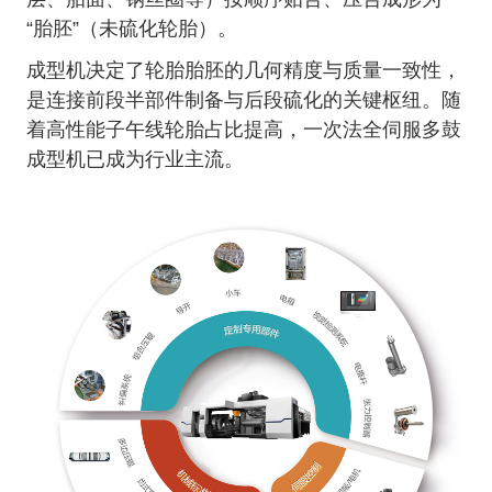
“
胎胚
”
（未硫化轮胎）。
成型机决定了轮胎胎胚的几何精度与质量一致性，
是连接前段半部件制备与后段硫化的关键枢纽。随
着高性能子午线轮胎占比提高，一次法全伺服多鼓
成型机已成为行业主流。