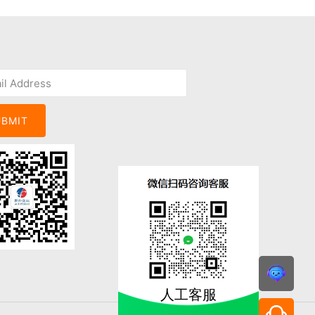
UBMIT
人工客服