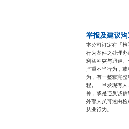
举报及建议沟
本公司订定有「检
行为案件之处理办
利益冲突与迴避、
严重不当行为，或
为，有一整套完整
程。一旦发现有人
神，或是违反诚信
外部人员可透由检
从业行为。