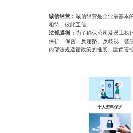
诚信经营：
诚信经营是企业最基本的
相待，彼此互信。
法规遵循：
为了确保公司及员工执
保护、保密、反贿赂、反歧视、智
内部法规遵循政策的推展，建置管
个人资料保护