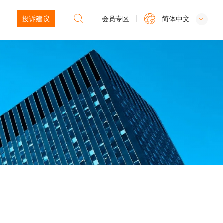
投诉建议
会员专区
简体中文