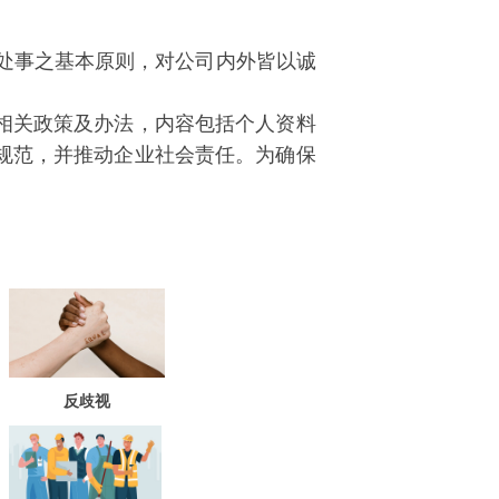
为处事之基本原则，对公司内外皆以诚
相关政策及办法，内容包括个人资料
规范，并推动企业社会责任。为确保
反歧视