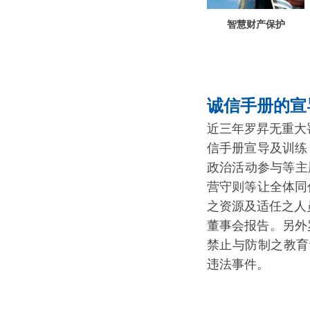
智慧财产保护
诚信手册的宣
近三年罗昇无重大
信手册宣导及训练
政治活动参与等主
营守则等让全体同
之资源及适任之人
董事会报告。另外罗
禁止与防制之教育
违法事件。