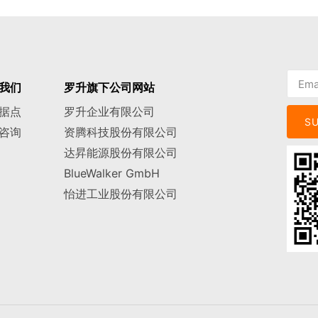
我们
罗升旗下公司网站
据点
罗升企业有限公司
S
咨询
资腾科技股份有限公司
达昇能源股份有限公司
BlueWalker GmbH
怡进工业股份有限公司