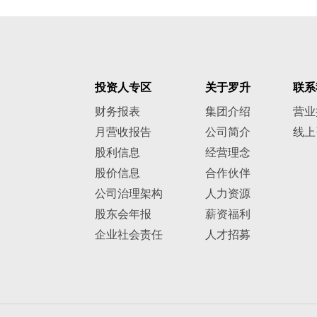
投资人专区
关于罗升
联系
财务报表
集团介绍
营业
月营收报告
公司简介
线上
股利信息
经营理念
股价信息
合作伙伴
公司治理架构
人力资源
股东会年报
薪资福利
企业社会责任
人才招募