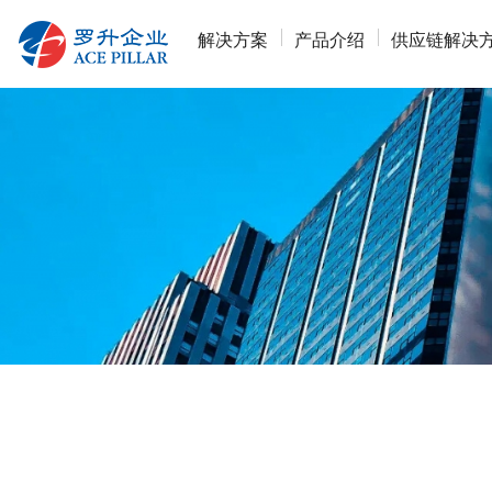
解决方案
产品介绍
供应链解决