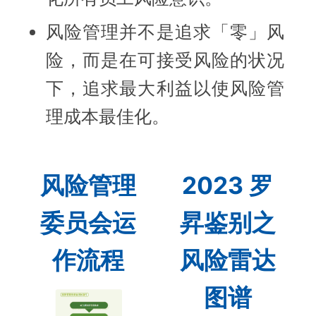
风险管理并不是追求「零」风
险，而是在可接受风险的状况
下，追求最大利益以使风险管
理成本最佳化。
风险管理
2023 罗
委员会运
昇鉴别之
作流程
风险雷达
图谱