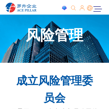
风险管理
成立风险管理委
员会