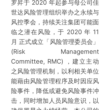
罗昇于 2020 年起参与母公司佳
世达风险管理组织举办之永续与
风控季会，持续关注集团可能面
临之潜在风险，于 2020 年 11
月 正式成立「风险管理委员会」
(Risk Management
Committee, RMC) ，建立主动
之风险管理机制，以利相关单位
能藉由风险管理程序及时因应风
险事件，降低或避免风险事件冲
击，同时增加人员风险意识，以