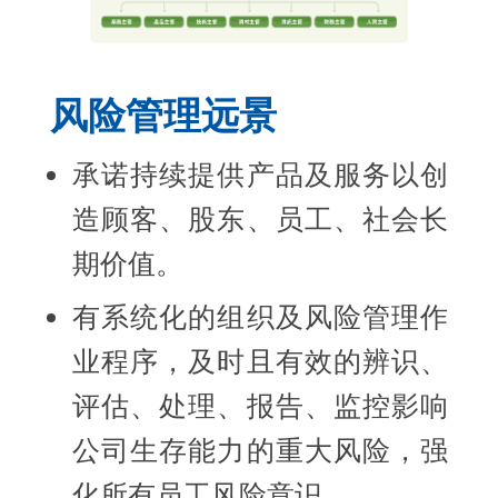
风险管理远景
承诺持续提供产品及服务以创
造顾客、股东、员工、社会长
期价值。
有系统化的组织及风险管理作
业程序，及时且有效的辨识、
评估、处理、报告、监控影响
公司生存能力的重大风险，强
化所有员工风险意识。