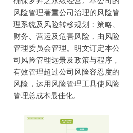
确保罗昇之永续经营。本公司的
风险管理著重公司治理的风险管
理系统及风险转移规划：策略、
财务、营运及危害风险，由风险
管理委员会管理。明文订定本公
司风险管理远景及政策与程序，
有效管理超过公司风险容忍度的
风险，运用风险管理工具使风险
管理总成本最佳化。