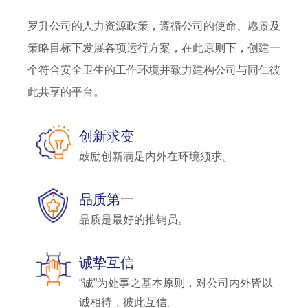
罗升公司的人力资源政策，遵循公司的使命、愿景及
策略目标下发展各项运行方案，在此原则下，创建一
个符合安全卫生的工作环境并致力建构公司与同仁彼
此共享的平台。
创新求变
鼓励创新满足内外在环境须求。
品质第一
品质是最好的推销员。
诚挚互信
“诚”为处事之基本原则，对公司内外皆以
诚相待，彼此互信。