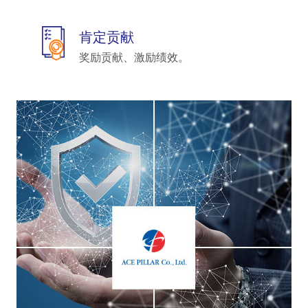
肯定贡献
奖励贡献、激励绩效。