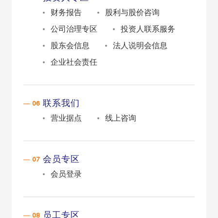
财务报告
股利与股价咨询
公司治理专区
投资人联系服务
股东会信息
法人说明会信息
企业社会责任
联系我们
营业据点
线上咨询
会员专区
会员登录
员工专区