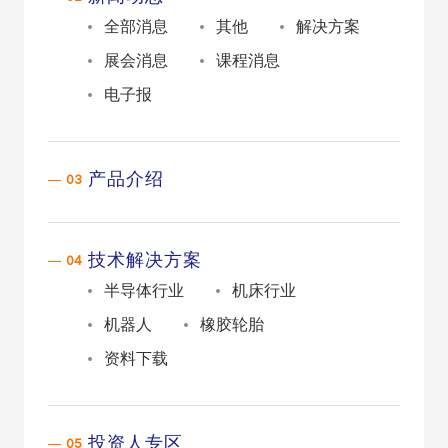
全部消息
其他
解决方案
展会消息
课程消息
电子报
产品介绍
技术解决方案
半导体行业
机床行业
机器人
橡胶轮胎
资料下载
投资人专区