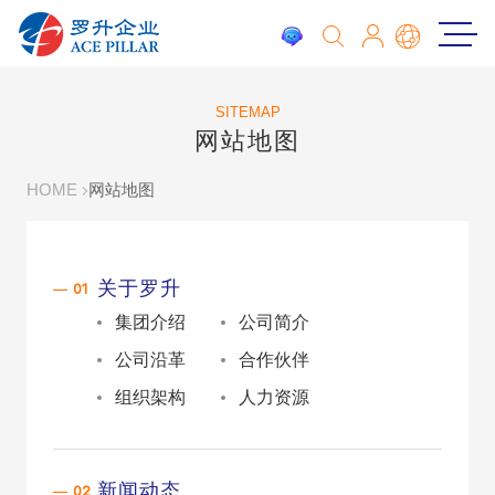
SITEMAP
网站地图
HOME
网站地图
关于罗升
集团介绍
公司简介
公司沿革
合作伙伴
组织架构
人力资源
新闻动态