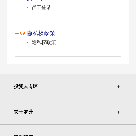
员工登录
隐私权政策
隐私权政策
投资人专区
＋
＋
关于罗升
＋
＋