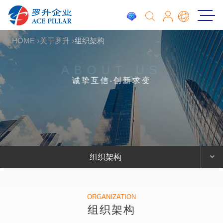
HOME
关于罗升
组织架构
ABOUT US
诚挚互信‧创新求变
组织架构
ORGANIZATION
组织架构