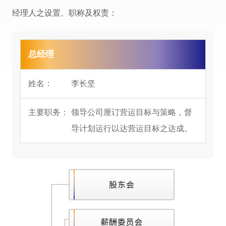
经理人之设置、职称及权责：
总经理
李长坚
领导公司厘订营运目标与策略，督
导计划运行以达营运目标之达成。