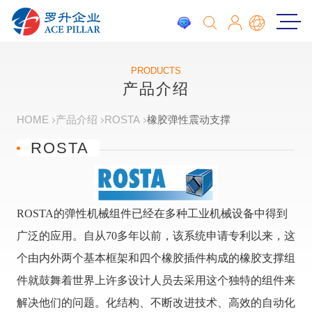
PRODUCTS
产品介绍
HOME
产品介绍
ROSTA
橡胶弹性震动支撑
ROSTA
ROSTA的弹性机械组件已经在多种工业机械设备中得到
广泛的应用。自从70多年以前，该系统申请专利以来，这
个由内外两个基本框架和四个橡胶插件构成的橡胶支撑组
件就鼓舞着世界上许多设计人员去采用这个独特的组件来
解决他们的问题。化结构、不断改进技术、高效的自动化