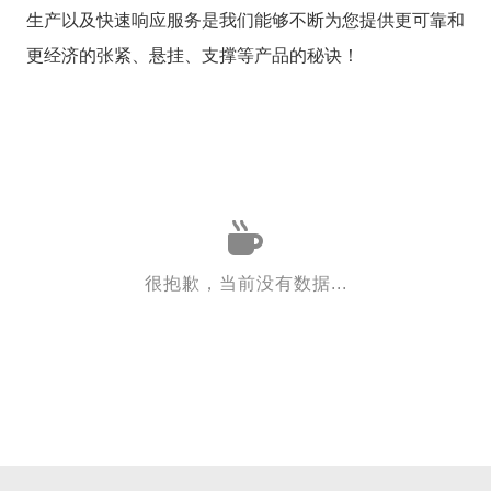
生产以及快速响应服务是我们能够不断为您提供更可靠和
更经济的张紧、悬挂、支撑等产品的秘诀！
很抱歉，当前没有数据...