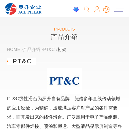
PRODUCTS
产品介绍
HOME
产品介绍
PT&C
桁架
PT&C
PT&C线性滑台为罗升自有品牌，凭借多年直线传动领域
的应用经验，为精确，迅速满足客户对产品的各种需要
求，而开发出来的线性滑台。广泛应用于电子产品组装、
汽车零部件焊接、喷涂和搬运、大型液晶显示屏制造等各