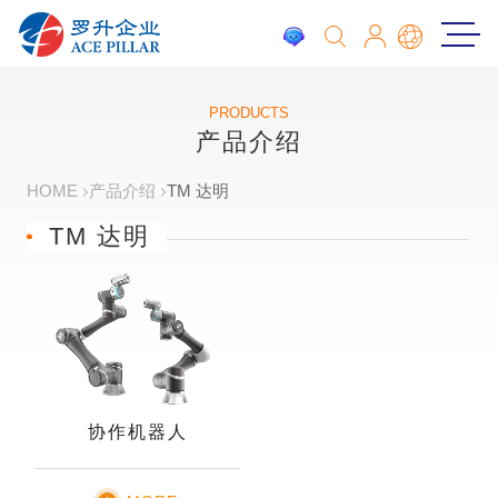
PRODUCTS
产品介绍
HOME
产品介绍
TM 达明
TM 达明
协作机器人