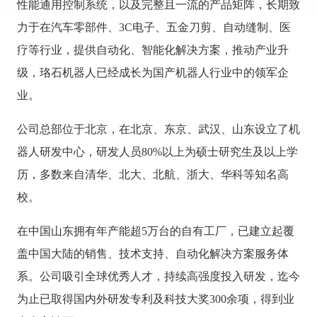
性能通用控制系统，以及完整且一流的产品矩阵，长期致
力于在汽车零部件、3C电子、五金刀剪、自动缝制、医
疗等行业，提供自动化、智能化解决方案，推动产业升
级，珞石机器人已经成长为国产机器人行业中的领军企
业。
公司总部位于北京，在北京、东京、武汉、山东设立了机
器人研发中心，研发人员80%以上为硕士研究生及以上学
历，多数来自清华、北大、北航、浙大、华科等知名高
校。
在中国山东拥有年产能超5万台的自有工厂，已建立起覆
盖中国大陆的销售、技术支持、自动化解决方案服务体
系。公司吸引全球优秀人才，持续高强度投入研发，迄今
为止已取得国内外研发专利及科技大奖300余项，得到业