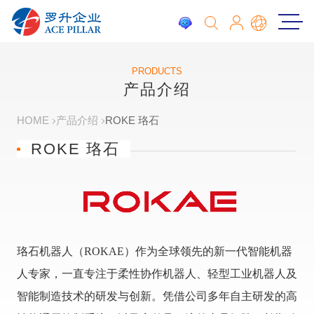
PRODUCTS
产品介绍
HOME
产品介绍
ROKE 珞石
ROKE 珞石
珞石机器人（ROKAE）作为全球领先的新一代智能机器
人专家，一直专注于柔性协作机器人、轻型工业机器人及
智能制造技术的研发与创新。凭借公司多年自主研发的高