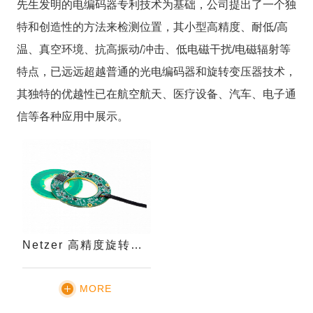
先生发明的电编码器专利技术为基础，公司提出了一个独
特和创造性的方法来检测位置，其小型高精度、耐低/高
温、真空环境、抗高振动/冲击、低电磁干扰/电磁辐射等
特点，已远远超越普通的光电编码器和旋转变压器技术，
其独特的优越性已在航空航天、医疗设备、汽车、电子通
信等各种应用中展示。
Netzer 高精度旋转编码器
MORE