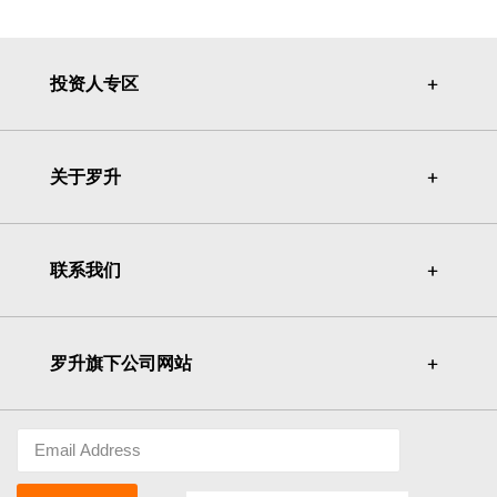
投资人专区
＋
＋
关于罗升
＋
＋
联系我们
＋
＋
罗升旗下公司网站
＋
＋