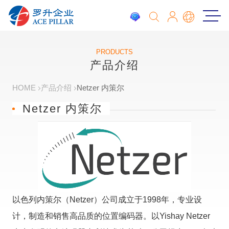
PRODUCTS
产品介绍
HOME
产品介绍
Netzer 内策尔
Netzer 内策尔
以色列内策尔（Netzer）公司成立于1998年，专业设
计，制造和销售高品质的位置编码器。以Yishay Netzer