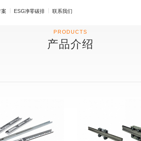
方案
ESG净零碳排
联系我们
PRODUCTS
产品介绍