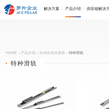
解决方案
产品介绍
供应链解决
HOME
产品介绍
自动化传动系统
特种滑轨
特种滑轨