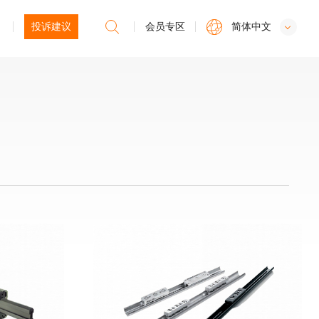
投诉建议
会员专区
简体中文