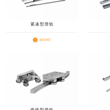
紧凑型滑轨
MORE
曲线型滑轨