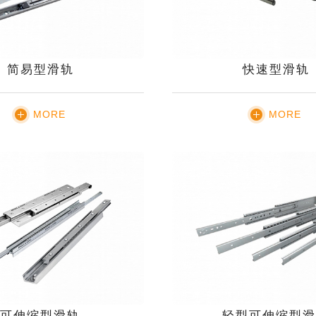
简易型滑轨
快速型滑轨
MORE
MORE
可伸缩型滑轨
轻型可伸缩型滑