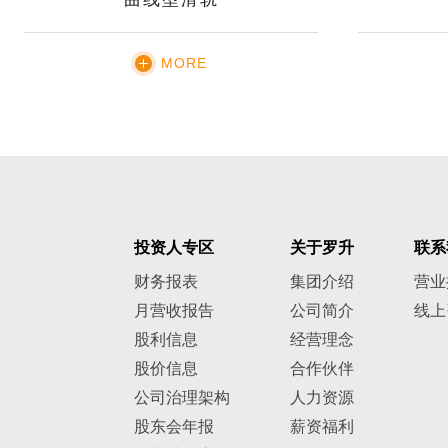
MORE
投资人专区
关于罗升
联系
财务报表
集团介绍
营业
月营收报告
公司简介
线上
股利信息
经营理念
股价信息
合作伙伴
公司治理架构
人力资源
股东会年报
薪资福利