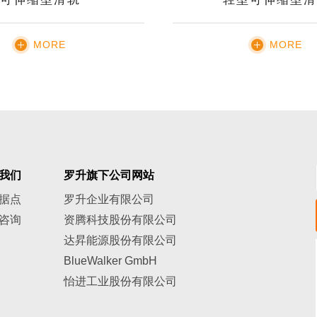
MORE
MORE
我们
罗升旗下公司网站
据点
罗升企业有限公司
咨询
资腾科技股份有限公司
达昇能源股份有限公司
BlueWalker GmbH
怡进工业股份有限公司