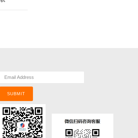
SUBMIT