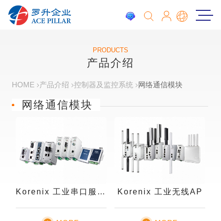
PRODUCTS
产品介绍
HOME
产品介绍
控制器及监控系统
网络通信模块
网络通信模块
Korenix 工业串口服务器
Korenix 工业无线AP