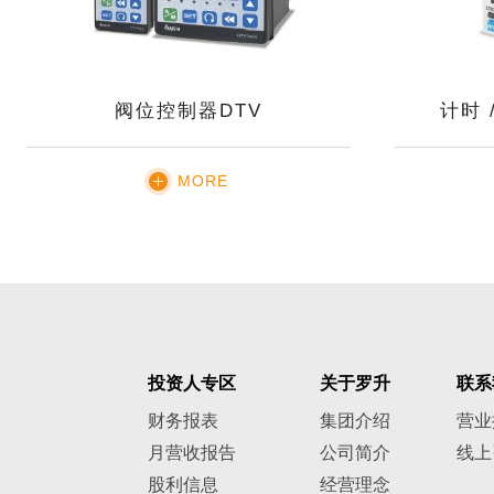
阀位控制器DTV
计时 
MORE
投资人专区
关于罗升
联系
财务报表
集团介绍
营业
月营收报告
公司简介
线上
股利信息
经营理念