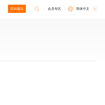
投诉建议
会员专区
简体中文