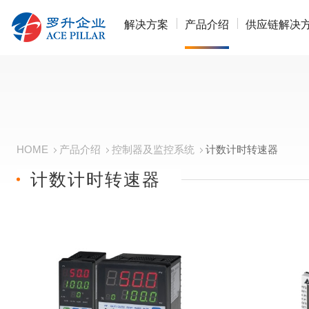
解决方案
产品介绍
供应链解决
HOME
产品介绍
控制器及监控系统
计数计时转速器
计数计时转速器