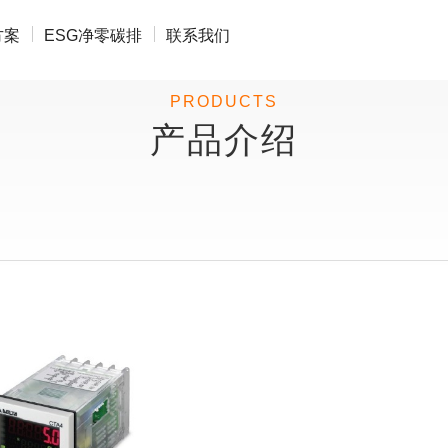
方案
ESG净零碳排
联系我们
PRODUCTS
产品介绍