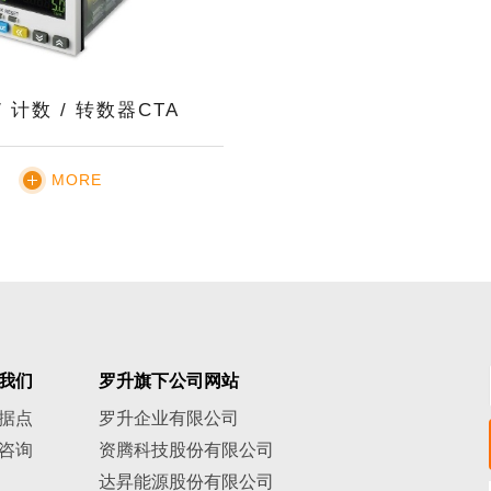
/ 计数 / 转数器CTA
MORE
我们
罗升旗下公司网站
据点
罗升企业有限公司
咨询
资腾科技股份有限公司
达昇能源股份有限公司