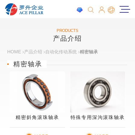
PRODUCTS
产品介绍
HOME
产品介绍
自动化传动系统
精密轴承
精密轴承
精密斜角滚珠轴承
特殊专用深沟滚珠轴承