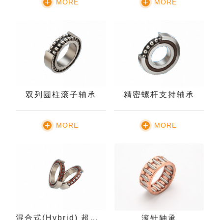
MORE
MORE
双列圆柱滚子轴承
精密螺杆支持轴承
MORE
MORE
混合式(Hybrid) 超精密轴承
滚针轴承