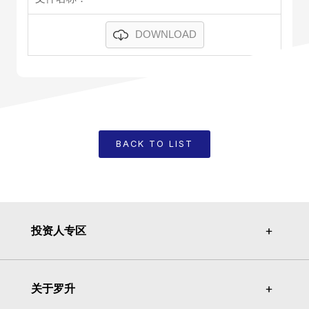
DOWNLOAD
BACK TO LIST
投资人专区
＋
＋
关于罗升
＋
＋