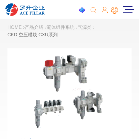
HOME
产品介绍
流体组件系统
气源类
CKD 空压模块 CXU系列