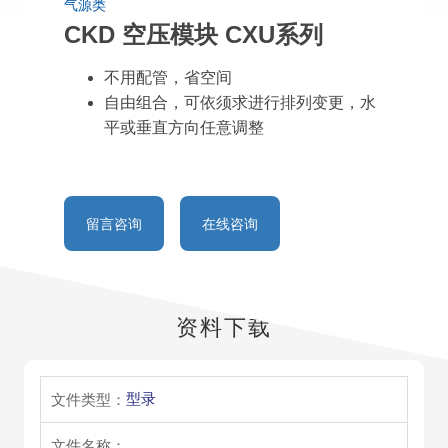
气源类
CKD 空压模块 CXU系列
不用配管，省空间
自由组合，可依须求进行排列变更，水
平或垂直方向任意调整
留言咨询
在线咨询
资料下载
型录