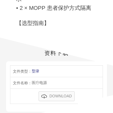
• 2 × MOPP 患者保护方式隔离
【选型指南】
资料下载
型录
医疔电源
DOWNLOAD