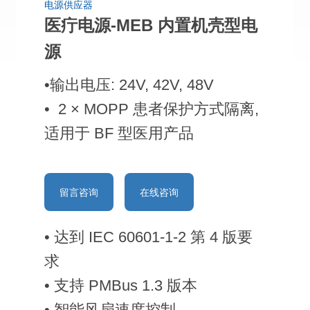
电源供应器
医疔电源-MEB 内置机壳型电
源
•输出电压: 24V, 42V, 48V
• 2 × MOPP 患者保护方式隔离,
适用于 BF 型医用产品
留言咨询
在线咨询
• 达到 IEC 60601-1-2 第 4 版要
求
• 支持 PMBus 1.3 版本
• 智能风扇速度控制