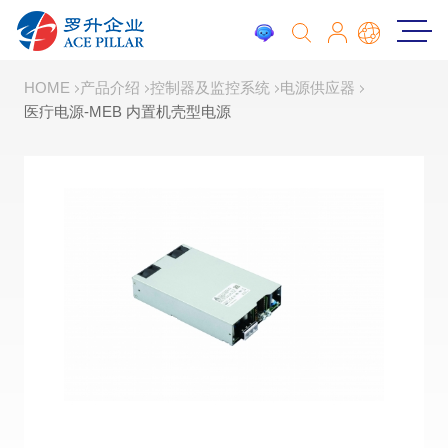
HOME
产品介绍
控制器及监控系统
电源供应器
医疔电源-MEB 内置机壳型电源