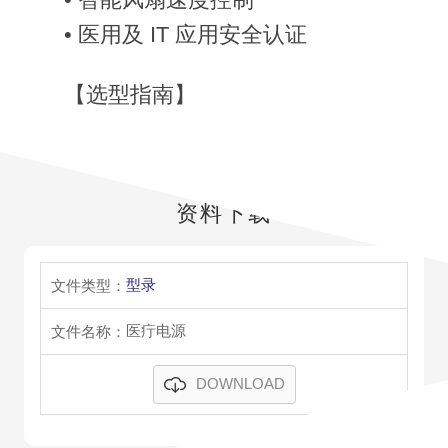
• 医用及 IT 应用安全认证
【选型指南】
资料下载
型录
医疔电源
DOWNLOAD