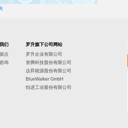
询
我们
罗升旗下公司网站
据点
罗升企业有限公司
咨询
资腾科技股份有限公司
达昇能源股份有限公司
BlueWalker GmbH
怡进工业股份有限公司