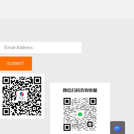
SUBMIT