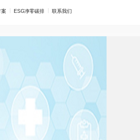
INDUSTRY
方案
ESG净零碳排
联系我们
行业解决方案