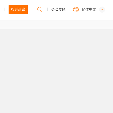
投诉建议
会员专区
简体中文