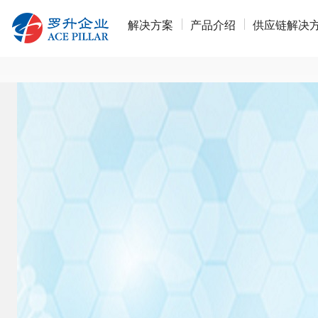
解决方案
产品介绍
供应链解决