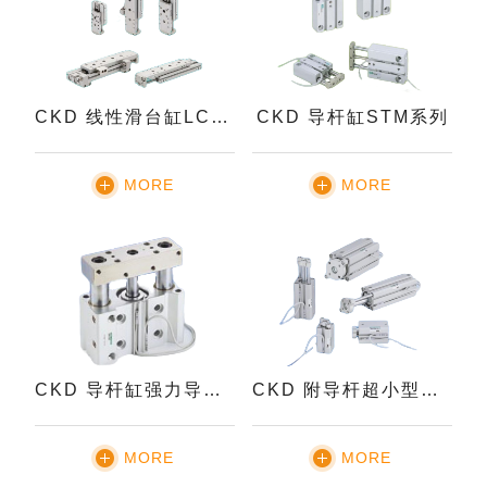
CKD 线性滑台缸LCR系列
CKD 导杆缸STM系列
MORE
MORE
CKD 导杆缸强力导杆型STG-K系列
CKD 附导杆超小型缸SSG系列
MORE
MORE