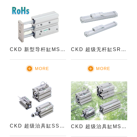
CKD 新型导杆缸MSTG系列
CKD 超级无杆缸SRL3系列
MORE
MORE
CKD 超级治具缸SSD2系列
CKD 超级治具缸MSSD系列