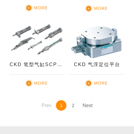
MORE
MORE
CKD 笔型气缸SCPG系列
CKD 气浮定位平台
MORE
MORE
Prev
1
2
Next