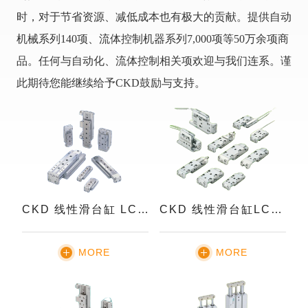
时，对于节省资源、减低成本也有极大的贡献。提供自动
机械系列140项、流体控制机器系列7,000项等50万余项商
品。任何与自动化、流体控制相关项欢迎与我们连系。谨
此期待您能继续给予CKD鼓励与支持。
CKD 线性滑台缸 LCG系列
CKD 线性滑台缸LCM系列
MORE
MORE