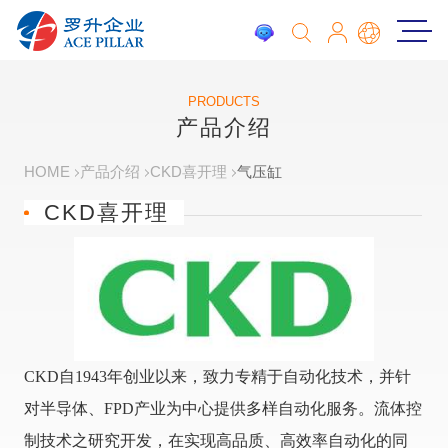
PRODUCTS
产品介绍
HOME
产品介绍
CKD喜开理
气压缸
CKD喜开理
CKD自1943年创业以来，致力专精于自动化技术，并针
对半导体、FPD产业为中心提供多样自动化服务。流体控
制技术之研究开发，在实现高品质、高效率自动化的同