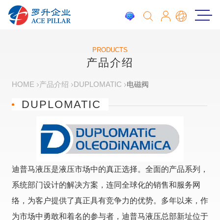
PRODUCTS
产品介绍
HOME
产品介绍
DUPLOMATIC
电磁阀
DUPLOMATIC
迪普马液压是液压市场中的真正选择。
全面的产品系列，
系统部门设计的解决方案，连同全球化的销售和服务网
络，为客户提供了真正具有竞争力的优势。
多年以来，作
为市场中勇敢和着名的参与者，迪普马液压总部新址位于