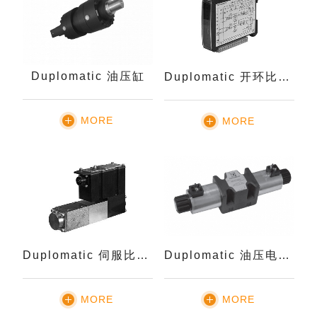
Duplomatic 油压缸
Duplomatic 开环比例阀-数字放大器EDM-M
MORE
MORE
Duplomatic 伺服比例阀-DXE3J
Duplomatic 油压电磁阀DS5
MORE
MORE