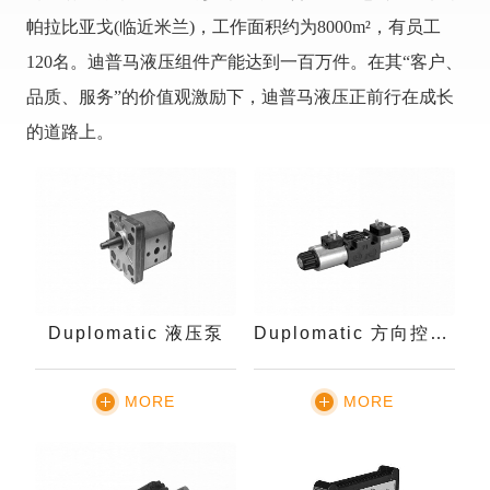
帕拉比亚戈(临近米兰)，工作面积约为8000m²，有员工
120名。
迪普马液压组件产能达到一百万件。在其“客户、
品质、服务”的价值观激励下，迪普马液压正前行在成长
的道路上。
Duplomatic 液压泵
Duplomatic 方向控制阀
MORE
MORE